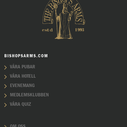
BISHOPSARMS.COM
VÅRA PUBAR
VÅRA HOTELL
EVENEMANG
MEDLEMSKLUBBEN
VÅRA QUIZ
OM OSS