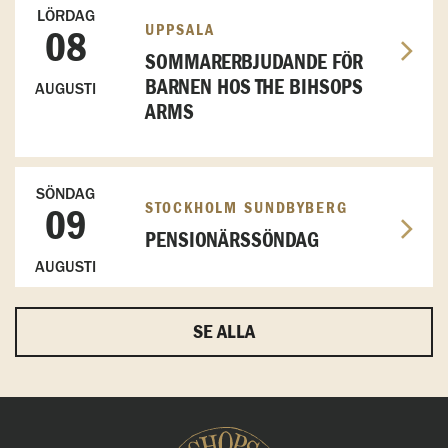
LÖRDAG
UPPSALA
08
SOMMARERBJUDANDE FÖR
BARNEN HOS THE BIHSOPS
AUGUSTI
ARMS
SÖNDAG
STOCKHOLM SUNDBYBERG
09
PENSIONÄRSSÖNDAG
AUGUSTI
SE ALLA