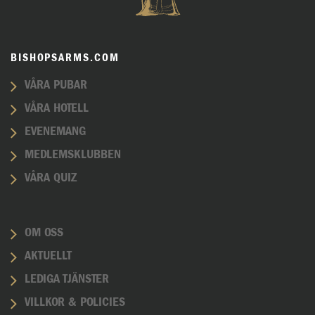
BISHOPSARMS.COM
VÅRA PUBAR
VÅRA HOTELL
EVENEMANG
MEDLEMSKLUBBEN
VÅRA QUIZ
OM OSS
AKTUELLT
LEDIGA TJÄNSTER
VILLKOR & POLICIES