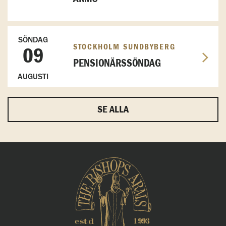
SÖNDAG
STOCKHOLM SUNDBYBERG
09
PENSIONÄRSSÖNDAG
AUGUSTI
SE ALLA