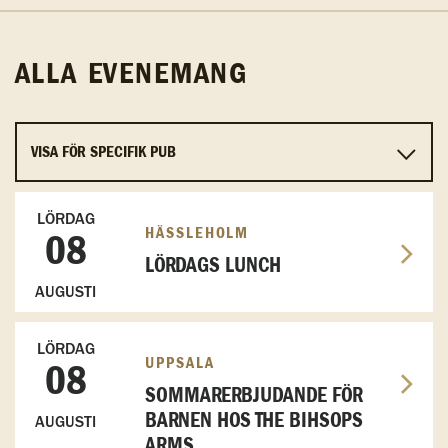
ALLA EVENEMANG
LÖRDAG
HÄSSLEHOLM
08
LÖRDAGS LUNCH
AUGUSTI
LÖRDAG
UPPSALA
08
SOMMARERBJUDANDE FÖR
BARNEN HOS THE BIHSOPS
AUGUSTI
ARMS