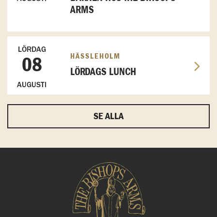
ARMS
LÖRDAG
HÄSSLEHOLM
08
LÖRDAGS LUNCH
AUGUSTI
SE ALLA