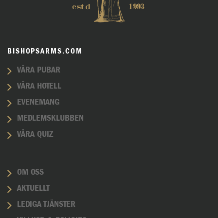
BISHOPSARMS.COM
VÅRA PUBAR
VÅRA HOTELL
EVENEMANG
MEDLEMSKLUBBEN
VÅRA QUIZ
OM OSS
AKTUELLT
LEDIGA TJÄNSTER