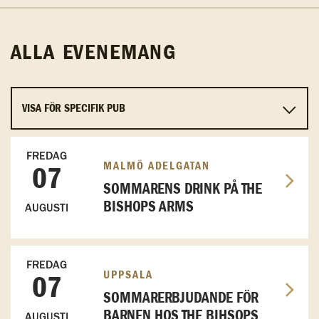
ALLA EVENEMANG
FREDAG
MALMÖ ADELGATAN
07
SOMMARENS DRINK PÅ THE
BISHOPS ARMS
AUGUSTI
FREDAG
UPPSALA
07
SOMMARERBJUDANDE FÖR
BARNEN HOS THE BIHSOPS
AUGUSTI