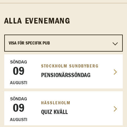
ALLA EVENEMANG
SÖNDAG
STOCKHOLM SUNDBYBERG
09
PENSIONÄRSSÖNDAG
AUGUSTI
SÖNDAG
HÄSSLEHOLM
09
QUIZ KVÄLL
AUGUSTI