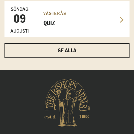
SÖNDAG
VÄSTERÅS
09
QUIZ
AUGUSTI
SE ALLA