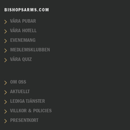
BISHOPSARMS.COM
VÅRA PUBAR
VÅRA HOTELL
EVENEMANG
MEDLEMSKLUBBEN
VÅRA QUIZ
OM OSS
AKTUELLT
LEDIGA TJÄNSTER
VILLKOR & POLICIES
PRESENTKORT