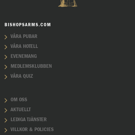
BISHOPSARMS.COM
VÅRA PUBAR
VÅRA HOTELL
EVENEMANG
MEDLEMSKLUBBEN
VÅRA QUIZ
OM OSS
AKTUELLT
LEDIGA TJÄNSTER
VILLKOR & POLICIES