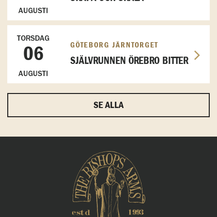
AUGUSTI
TORSDAG
GÖTEBORG JÄRNTORGET
06
SJÄLVRUNNEN ÖREBRO BITTER
AUGUSTI
SE ALLA