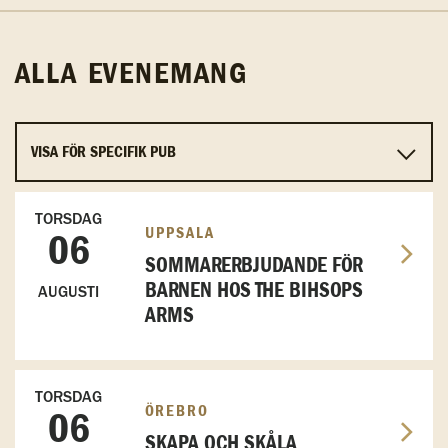
ALLA EVENEMANG
TORSDAG
UPPSALA
06
SOMMARERBJUDANDE FÖR
BARNEN HOS THE BIHSOPS
AUGUSTI
ARMS
TORSDAG
ÖREBRO
06
SKAPA OCH SKÅLA