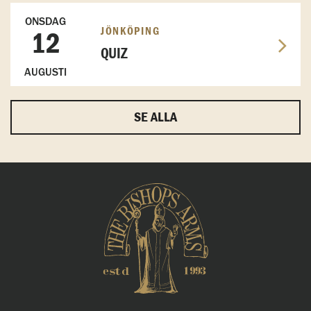
ONSDAG
JÖNKÖPING
12
QUIZ
AUGUSTI
SE ALLA