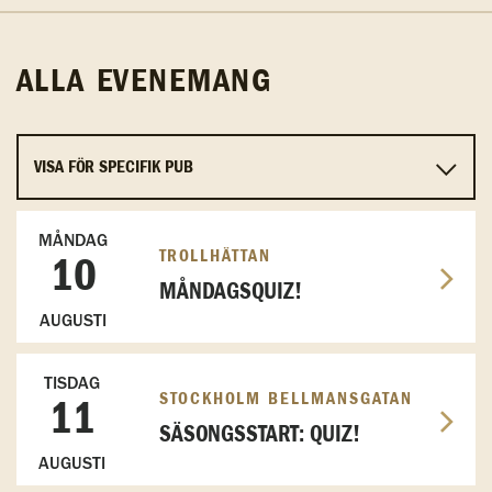
ALLA EVENEMANG
MÅNDAG
TROLLHÄTTAN
10
MÅNDAGSQUIZ!
AUGUSTI
TISDAG
STOCKHOLM BELLMANSGATAN
11
SÄSONGSSTART: QUIZ!
AUGUSTI