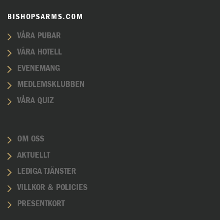
BISHOPSARMS.COM
VÅRA PUBAR
VÅRA HOTELL
EVENEMANG
MEDLEMSKLUBBEN
VÅRA QUIZ
OM OSS
AKTUELLT
LEDIGA TJÄNSTER
VILLKOR & POLICIES
PRESENTKORT