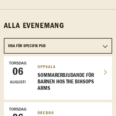
ALLA EVENEMANG
TORSDAG
UPPSALA
06
SOMMARERBJUDANDE FÖR
BARNEN HOS THE BIHSOPS
AUGUSTI
ARMS
TORSDAG
ÖREBRO