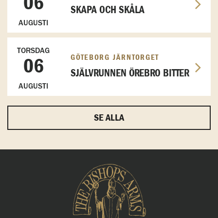
06
SKAPA OCH SKÅLA
AUGUSTI
TORSDAG
GÖTEBORG JÄRNTORGET
06
SJÄLVRUNNEN ÖREBRO BITTER
AUGUSTI
SE ALLA