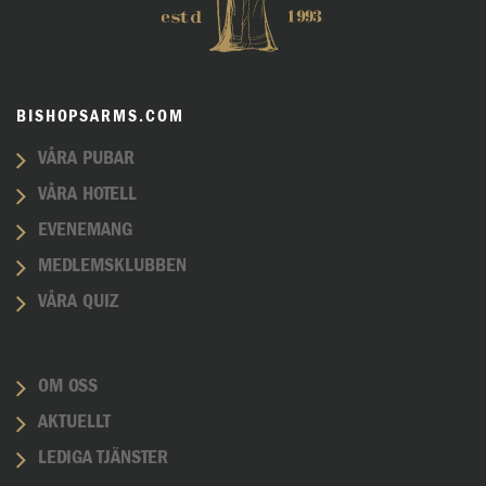
BISHOPSARMS.COM
VÅRA PUBAR
VÅRA HOTELL
EVENEMANG
MEDLEMSKLUBBEN
VÅRA QUIZ
OM OSS
AKTUELLT
LEDIGA TJÄNSTER