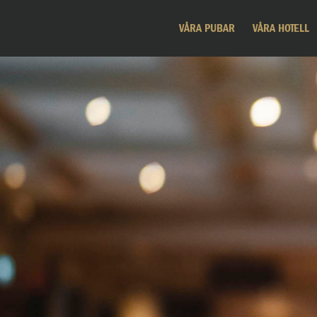
VÅRA PUBAR
VÅRA HOTELL