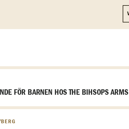
DE FÖR BARNEN HOS THE BIHSOPS ARMS
YBERG