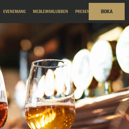
BOKA
EVENEMANG
MEDLEMSKLUBBEN
PRESENTKORT