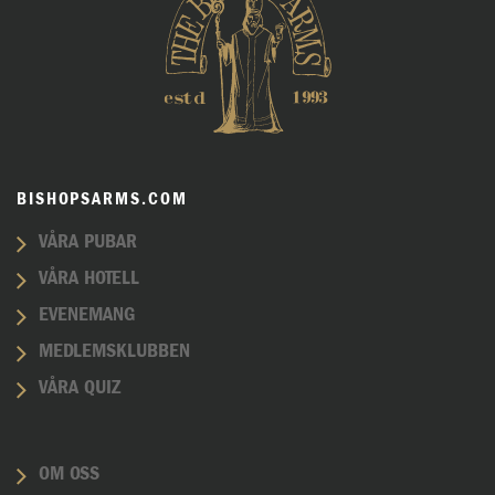
BISHOPSARMS.COM
VÅRA PUBAR
VÅRA HOTELL
EVENEMANG
MEDLEMSKLUBBEN
VÅRA QUIZ
OM OSS