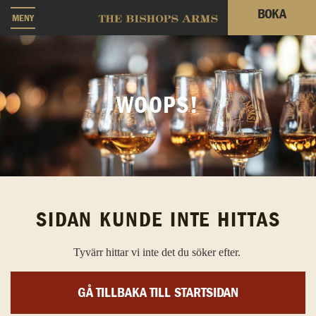
BOKA
MENY
WOOPS!
SIDAN KUNDE INTE HITTAS
Tyvärr hittar vi inte det du söker efter.
GÅ TILLBAKA TILL STARTSIDAN