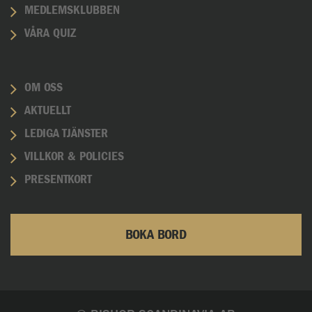
MEDLEMSKLUBBEN
VÅRA QUIZ
OM OSS
AKTUELLT
LEDIGA TJÄNSTER
VILLKOR & POLICIES
PRESENTKORT
BOKA BORD