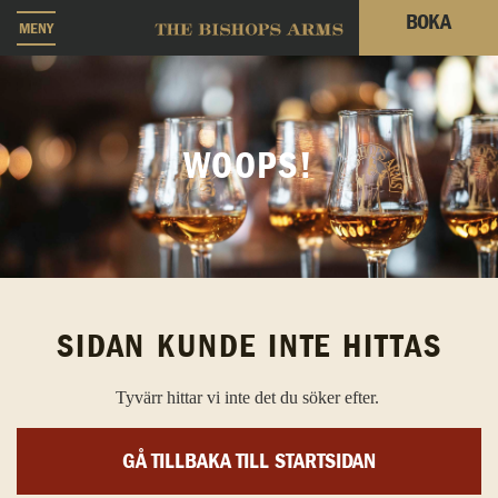
BOKA
MENY
WOOPS!
SIDAN KUNDE INTE HITTAS
Tyvärr hittar vi inte det du söker efter.
GÅ TILLBAKA TILL STARTSIDAN