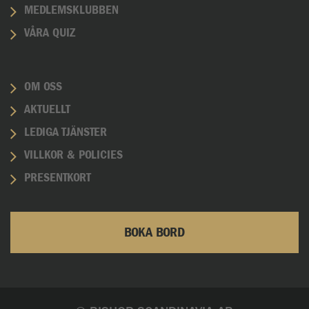
MEDLEMSKLUBBEN
VÅRA QUIZ
OM OSS
AKTUELLT
LEDIGA TJÄNSTER
VILLKOR & POLICIES
PRESENTKORT
BOKA BORD