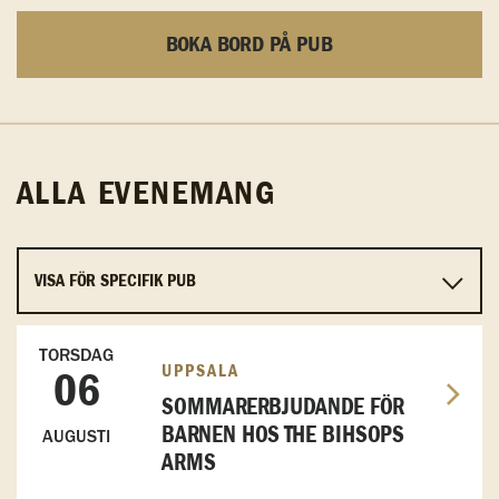
BOKA BORD PÅ PUB
ALLA EVENEMANG
TORSDAG
UPPSALA
06
SOMMARERBJUDANDE FÖR
BARNEN HOS THE BIHSOPS
AUGUSTI
ARMS