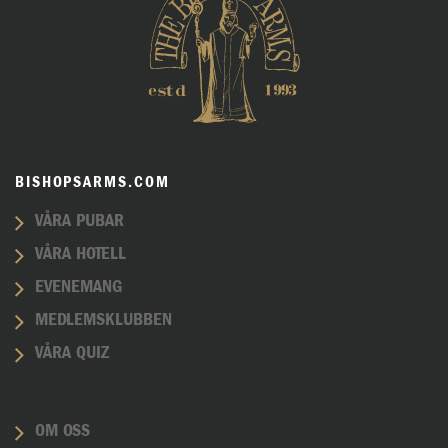
BISHOPSARMS.COM
VÅRA PUBAR
VÅRA HOTELL
EVENEMANG
MEDLEMSKLUBBEN
VÅRA QUIZ
OM OSS