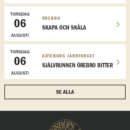
TORSDAG
ÖREBRO
06
SKAPA OCH SKÅLA
AUGUSTI
TORSDAG
GÖTEBORG JÄRNTORGET
06
SJÄLVRUNNEN ÖREBRO BITTER
AUGUSTI
SE ALLA