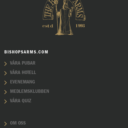
BISHOPSARMS.COM
VÅRA PUBAR
VÅRA HOTELL
EVENEMANG
MEDLEMSKLUBBEN
VÅRA QUIZ
OM OSS