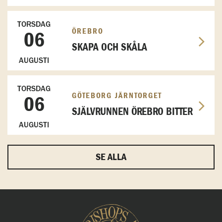
TORSDAG
ÖREBRO
06
SKAPA OCH SKÅLA
AUGUSTI
TORSDAG
GÖTEBORG JÄRNTORGET
06
SJÄLVRUNNEN ÖREBRO BITTER
AUGUSTI
SE ALLA