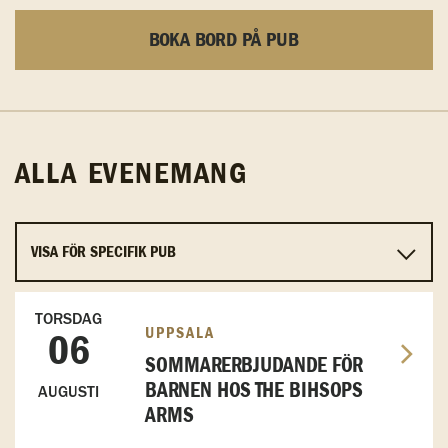
BOKA BORD PÅ PUB
ALLA EVENEMANG
TORSDAG
UPPSALA
06
SOMMARERBJUDANDE FÖR
BARNEN HOS THE BIHSOPS
AUGUSTI
ARMS