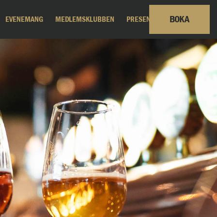
BOKA
EVENEMANG
MEDLEMSKLUBBEN
PRESENTKORT