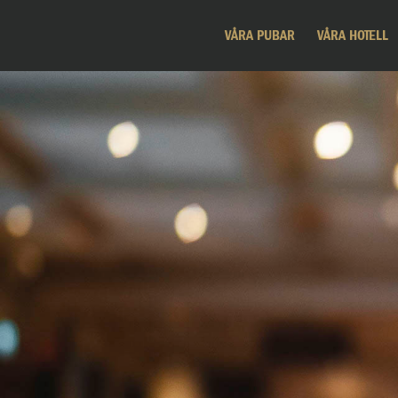
VÅRA PUBAR
VÅRA HOTELL