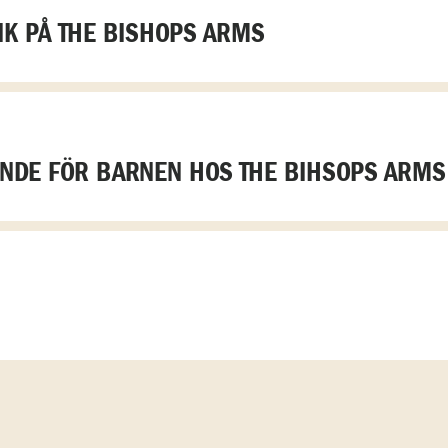
K PÅ THE BISHOPS ARMS
DE FÖR BARNEN HOS THE BIHSOPS ARMS