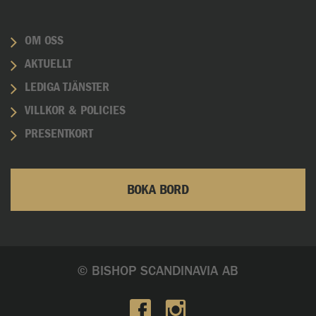
OM OSS
AKTUELLT
LEDIGA TJÄNSTER
VILLKOR & POLICIES
PRESENTKORT
BOKA BORD
© BISHOP SCANDINAVIA AB