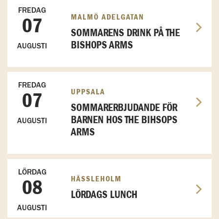
FREDAG
MALMÖ ADELGATAN
07
SOMMARENS DRINK PÅ THE
BISHOPS ARMS
AUGUSTI
FREDAG
UPPSALA
07
SOMMARERBJUDANDE FÖR
BARNEN HOS THE BIHSOPS
AUGUSTI
ARMS
LÖRDAG
HÄSSLEHOLM
08
LÖRDAGS LUNCH
AUGUSTI