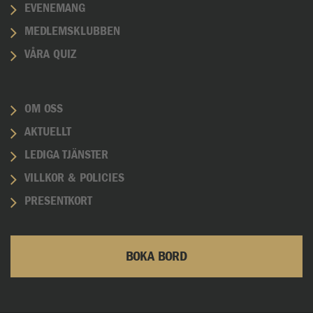
EVENEMANG
MEDLEMSKLUBBEN
VÅRA QUIZ
OM OSS
AKTUELLT
LEDIGA TJÄNSTER
VILLKOR & POLICIES
PRESENTKORT
BOKA BORD