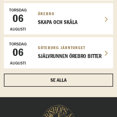
TORSDAG
ÖREBRO
06
SKAPA OCH SKÅLA
AUGUSTI
TORSDAG
GÖTEBORG JÄRNTORGET
06
SJÄLVRUNNEN ÖREBRO BITTER
AUGUSTI
SE ALLA