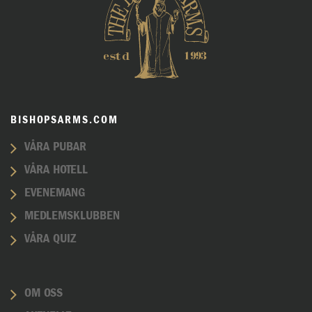
BISHOPSARMS.COM
VÅRA PUBAR
VÅRA HOTELL
EVENEMANG
MEDLEMSKLUBBEN
VÅRA QUIZ
OM OSS