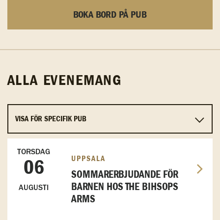
BOKA BORD PÅ PUB
ALLA EVENEMANG
TORSDAG
UPPSALA
06
SOMMARERBJUDANDE FÖR
BARNEN HOS THE BIHSOPS
AUGUSTI
ARMS