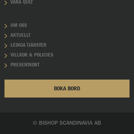
VÅRA QUIZ
OM OSS
AKTUELLT
LEDIGA TJÄNSTER
VILLKOR & POLICIES
PRESENTKORT
BOKA BORD
© BISHOP SCANDINAVIA AB