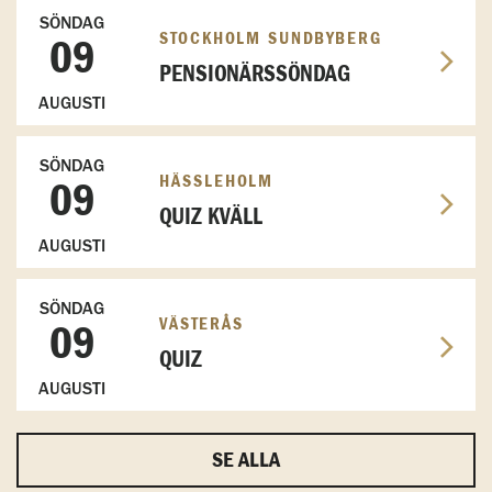
SÖNDAG
STOCKHOLM SUNDBYBERG
09
PENSIONÄRSSÖNDAG
AUGUSTI
SÖNDAG
HÄSSLEHOLM
09
QUIZ KVÄLL
AUGUSTI
SÖNDAG
VÄSTERÅS
09
QUIZ
AUGUSTI
SE ALLA