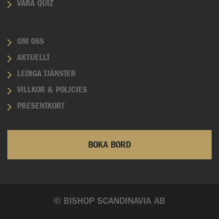
VÅRA QUIZ
OM OSS
AKTUELLT
LEDIGA TJÄNSTER
VILLKOR & POLICIES
PRESENTKORT
BOKA BORD
© BISHOP SCANDINAVIA AB