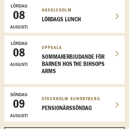
LÖRDAG
HÄSSLEHOLM
08
LÖRDAGS LUNCH
AUGUSTI
LÖRDAG
UPPSALA
08
SOMMARERBJUDANDE FÖR
BARNEN HOS THE BIHSOPS
AUGUSTI
ARMS
SÖNDAG
STOCKHOLM SUNDBYBERG
09
PENSIONÄRSSÖNDAG
AUGUSTI