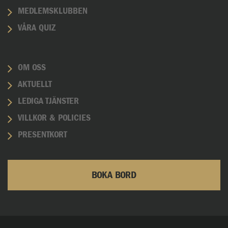
MEDLEMSKLUBBEN
VÅRA QUIZ
OM OSS
AKTUELLT
LEDIGA TJÄNSTER
VILLKOR & POLICIES
PRESENTKORT
BOKA BORD