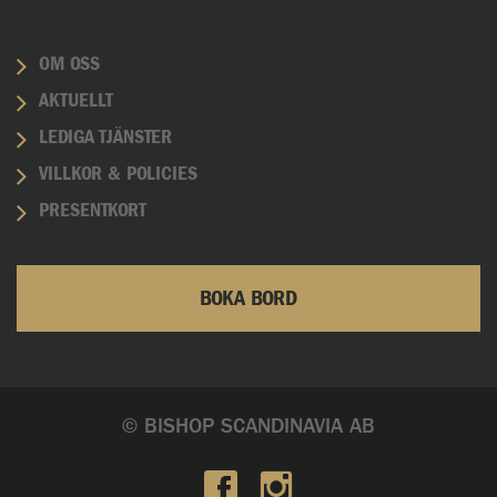
OM OSS
AKTUELLT
LEDIGA TJÄNSTER
VILLKOR & POLICIES
PRESENTKORT
BOKA BORD
© BISHOP SCANDINAVIA AB