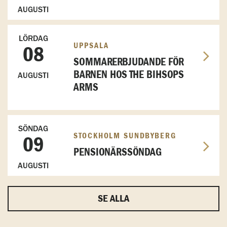
AUGUSTI
LÖRDAG
UPPSALA
08
SOMMARERBJUDANDE FÖR
BARNEN HOS THE BIHSOPS
AUGUSTI
ARMS
SÖNDAG
STOCKHOLM SUNDBYBERG
09
PENSIONÄRSSÖNDAG
AUGUSTI
SE ALLA