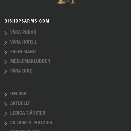
BISHOPSARMS.COM
VÅRA PUBAR
VÅRA HOTELL
EVENEMANG
MEDLEMSKLUBBEN
VÅRA QUIZ
OM OSS
AKTUELLT
LEDIGA TJÄNSTER
VILLKOR & POLICIES