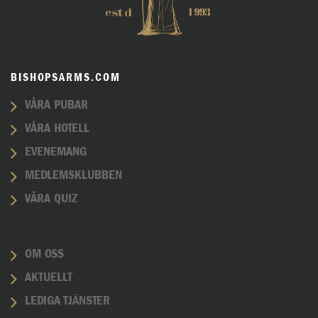
BISHOPSARMS.COM
VÅRA PUBAR
VÅRA HOTELL
EVENEMANG
MEDLEMSKLUBBEN
VÅRA QUIZ
OM OSS
AKTUELLT
LEDIGA TJÄNSTER