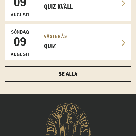
09
QUIZ KVÄLL
AUGUSTI
SÖNDAG
VÄSTERÅS
09
QUIZ
AUGUSTI
SE ALLA