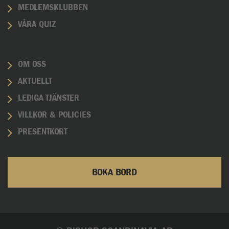
MEDLEMSKLUBBEN
VÅRA QUIZ
OM OSS
AKTUELLT
LEDIGA TJÄNSTER
VILLKOR & POLICIES
PRESENTKORT
BOKA BORD