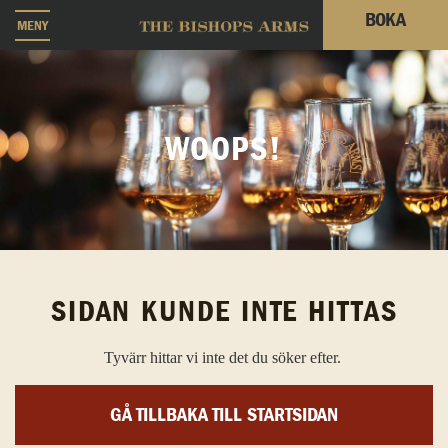
BOKA
MENY
WOOPS!
SIDAN KUNDE INTE HITTAS
Tyvärr hittar vi inte det du söker efter.
GÅ TILLBAKA TILL STARTSIDAN