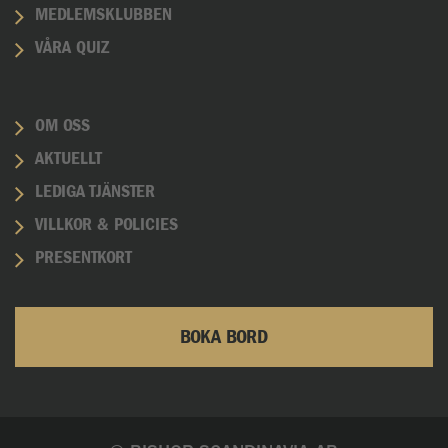
MEDLEMSKLUBBEN
VÅRA QUIZ
OM OSS
AKTUELLT
LEDIGA TJÄNSTER
VILLKOR & POLICIES
PRESENTKORT
BOKA BORD