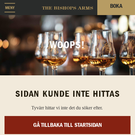
BOKA
MENY
WOOPS!
SIDAN KUNDE INTE HITTAS
Tyvärr hittar vi inte det du söker efter.
GÅ TILLBAKA TILL STARTSIDAN