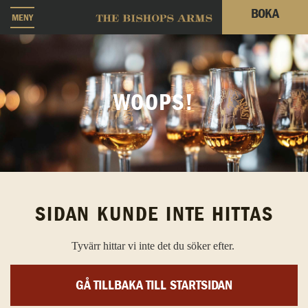
BOKA
MENY
WOOPS!
SIDAN KUNDE INTE HITTAS
Tyvärr hittar vi inte det du söker efter.
GÅ TILLBAKA TILL STARTSIDAN