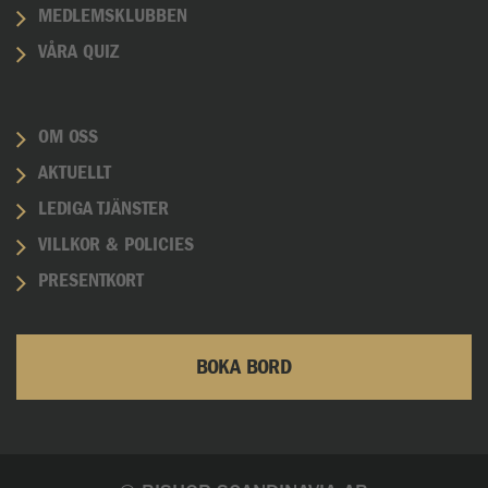
MEDLEMSKLUBBEN
VÅRA QUIZ
OM OSS
AKTUELLT
LEDIGA TJÄNSTER
VILLKOR & POLICIES
PRESENTKORT
BOKA BORD