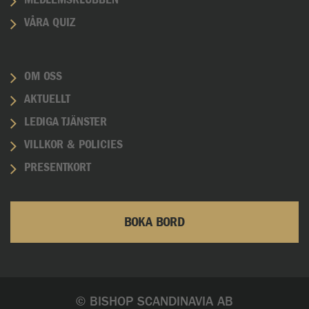
MEDLEMSKLUBBEN
VÅRA QUIZ
OM OSS
AKTUELLT
LEDIGA TJÄNSTER
VILLKOR & POLICIES
PRESENTKORT
BOKA BORD
© BISHOP SCANDINAVIA AB