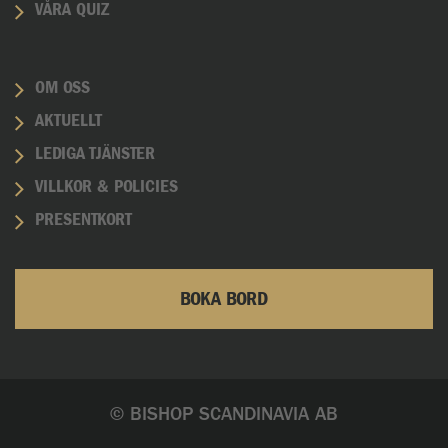
VÅRA QUIZ
OM OSS
AKTUELLT
LEDIGA TJÄNSTER
VILLKOR & POLICIES
PRESENTKORT
BOKA BORD
© BISHOP SCANDINAVIA AB