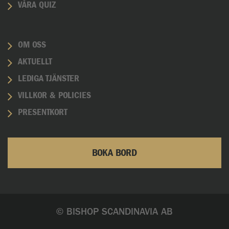
VÅRA QUIZ
OM OSS
AKTUELLT
LEDIGA TJÄNSTER
VILLKOR & POLICIES
PRESENTKORT
BOKA BORD
© BISHOP SCANDINAVIA AB