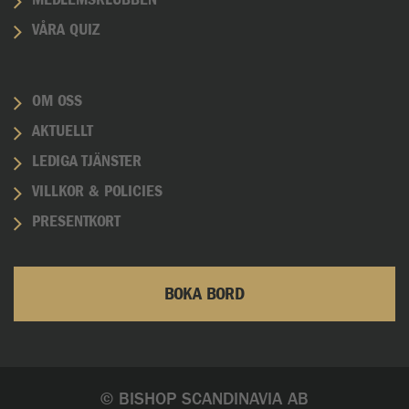
MEDLEMSKLUBBEN
VÅRA QUIZ
OM OSS
AKTUELLT
LEDIGA TJÄNSTER
VILLKOR & POLICIES
PRESENTKORT
BOKA BORD
© BISHOP SCANDINAVIA AB