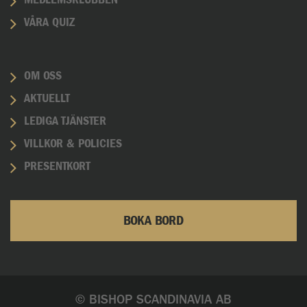
MEDLEMSKLUBBEN
VÅRA QUIZ
OM OSS
AKTUELLT
LEDIGA TJÄNSTER
VILLKOR & POLICIES
PRESENTKORT
BOKA BORD
© BISHOP SCANDINAVIA AB