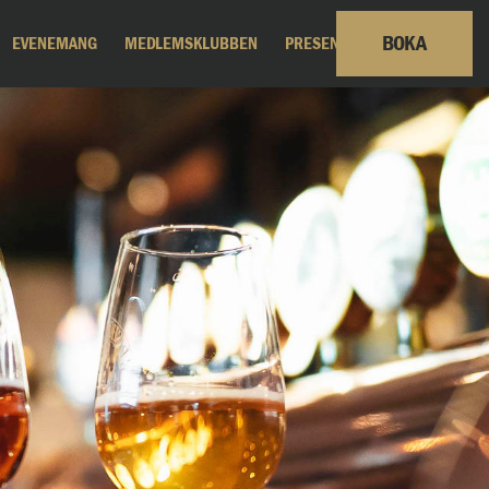
BOKA
EVENEMANG
MEDLEMSKLUBBEN
PRESENTKORT