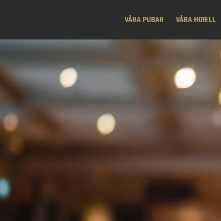
VÅRA PUBAR
VÅRA HOTELL