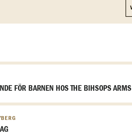
DE FÖR BARNEN HOS THE BIHSOPS ARMS
YBERG
DAG