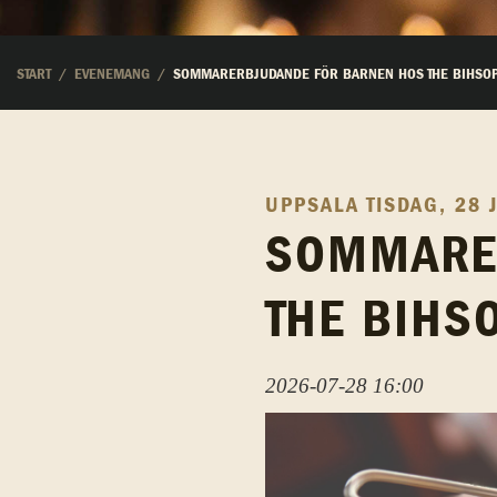
START
EVENEMANG
SOMMARERBJUDANDE FÖR BARNEN HOS THE BIHSO
UPPSALA
TISDAG, 28 
SOMMARE
THE BIHS
2026-07-28 16:00