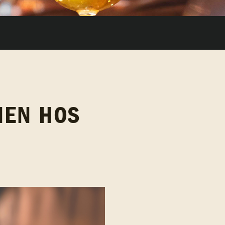
NEN HOS