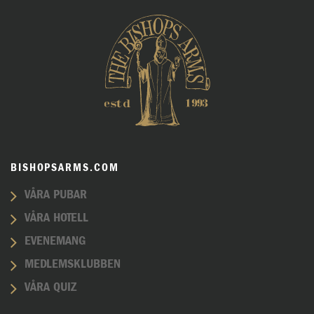
BISHOPSARMS.COM
VÅRA PUBAR
VÅRA HOTELL
EVENEMANG
MEDLEMSKLUBBEN
VÅRA QUIZ