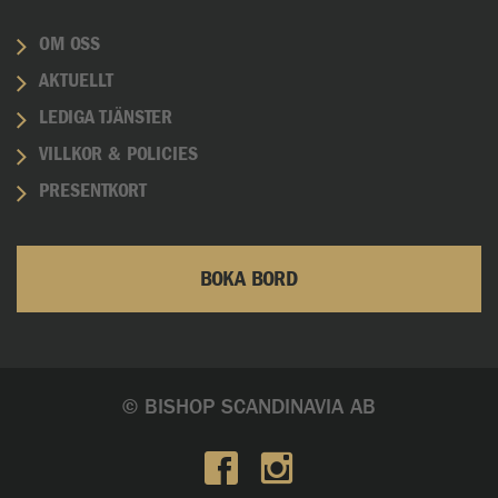
OM OSS
AKTUELLT
LEDIGA TJÄNSTER
VILLKOR & POLICIES
PRESENTKORT
BOKA BORD
© BISHOP SCANDINAVIA AB