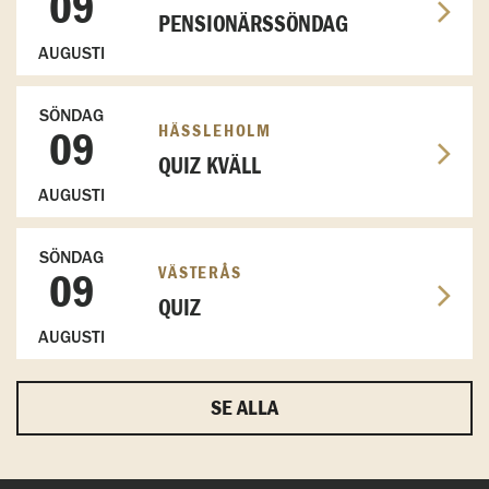
09
PENSIONÄRSSÖNDAG
AUGUSTI
SÖNDAG
HÄSSLEHOLM
09
QUIZ KVÄLL
AUGUSTI
SÖNDAG
VÄSTERÅS
09
QUIZ
AUGUSTI
SE ALLA