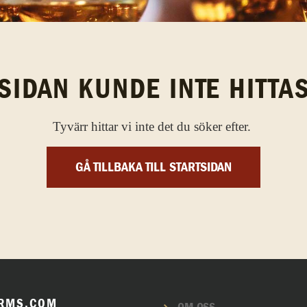
SIDAN KUNDE INTE HITTA
Tyvärr hittar vi inte det du söker efter.
GÅ TILLBAKA TILL STARTSIDAN
RMS.COM