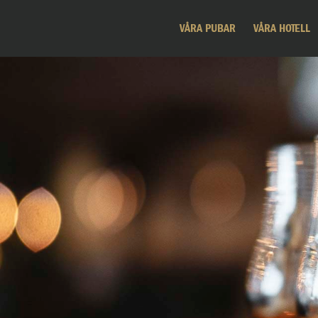
VÅRA PUBAR
VÅRA HOTELL