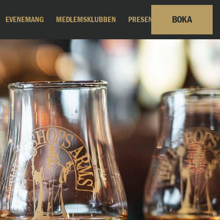
BOKA
EVENEMANG
MEDLEMSKLUBBEN
PRESENTKORT