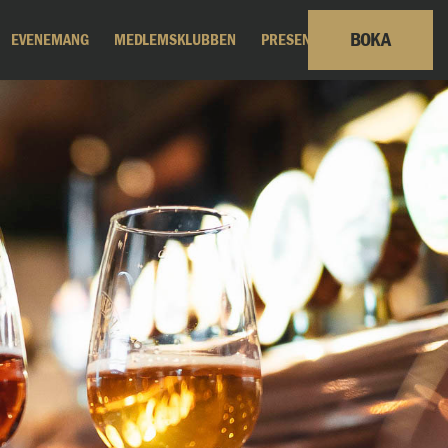
BOKA
EVENEMANG
MEDLEMSKLUBBEN
PRESENTKORT