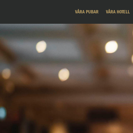
VÅRA PUBAR
VÅRA HOTELL