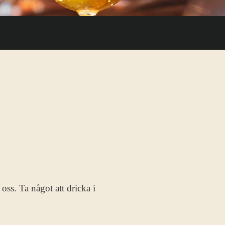
oss. Ta något att dricka i