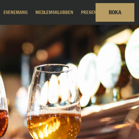
BOKA
EVENEMANG
MEDLEMSKLUBBEN
PRESENTKORT