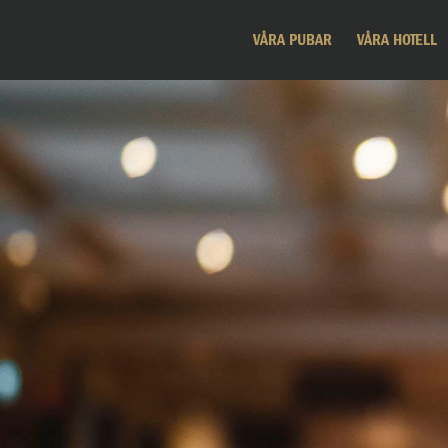
VÅRA PUBAR
VÅRA HOTELL