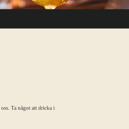
oss. Ta något att dricka i