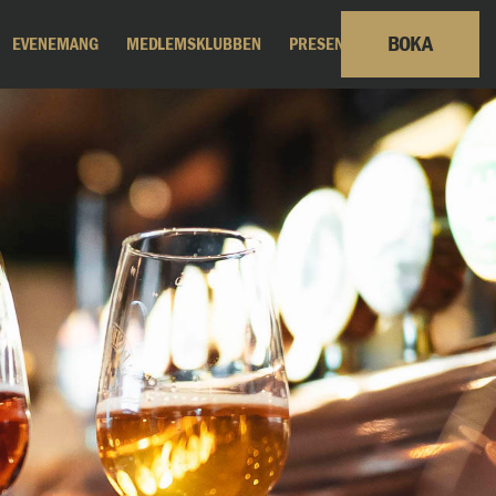
BOKA
EVENEMANG
MEDLEMSKLUBBEN
PRESENTKORT