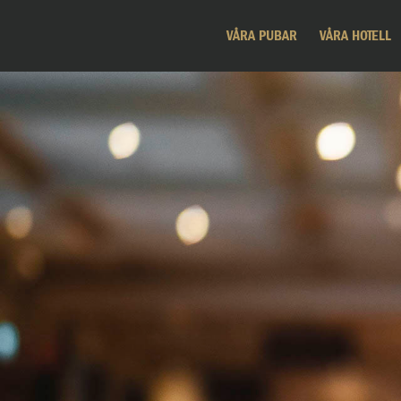
VÅRA PUBAR
VÅRA HOTELL