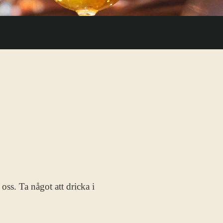
oss. Ta något att dricka i