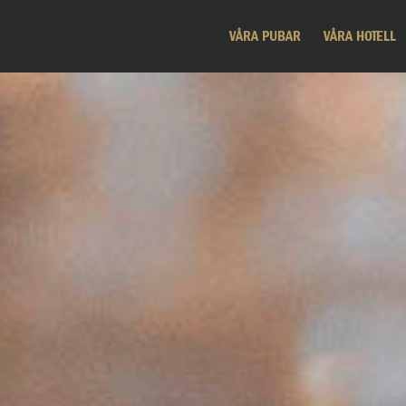
VÅRA PUBAR
VÅRA HOTELL