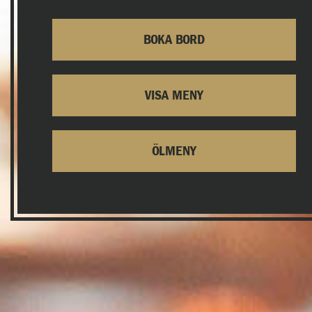
BOKA BORD
VISA MENY
ÖLMENY