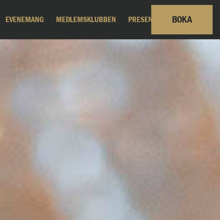
BOKA
EVENEMANG
MEDLEMSKLUBBEN
PRESENTKORT