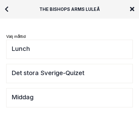
THE BISHOPS ARMS LULEÅ
Välj måltid
Lunch
Det stora Sverige-Quizet
Middag