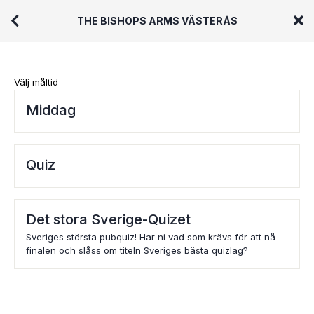
THE BISHOPS ARMS VÄSTERÅS
Välj måltid
Middag
Quiz
Det stora Sverige-Quizet
Sveriges största pubquiz! Har ni vad som krävs för att nå
finalen och slåss om titeln Sveriges bästa quizlag?