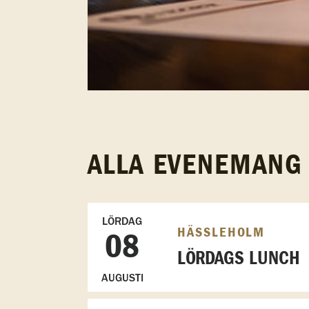
ALLA EVENEMANG
LÖRDAG
HÄSSLEHOLM
08
LÖRDAGS LUNCH
AUGUSTI