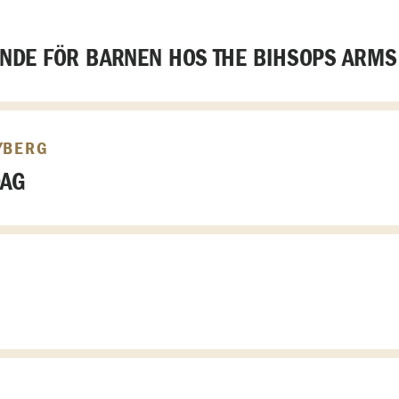
DE FÖR BARNEN HOS THE BIHSOPS ARMS
YBERG
DAG