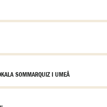
OKALA SOMMARQUIZ I UMEÅ