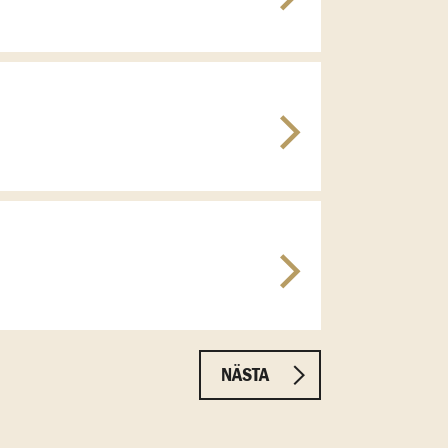
NÄSTA