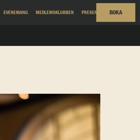
BOKA
EVENEMANG
MEDLEMSKLUBBEN
PRESENTKORT