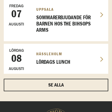
FREDAG
UPPSALA
07
SOMMARERBJUDANDE FÖR
BARNEN HOS THE BIHSOPS
AUGUSTI
ARMS
LÖRDAG
HÄSSLEHOLM
08
LÖRDAGS LUNCH
AUGUSTI
SE ALLA