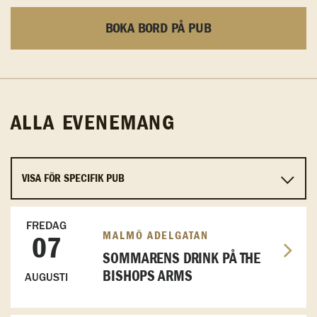
BOKA BORD PÅ PUB
ALLA EVENEMANG
FREDAG
MALMÖ ADELGATAN
07
SOMMARENS DRINK PÅ THE
BISHOPS ARMS
AUGUSTI