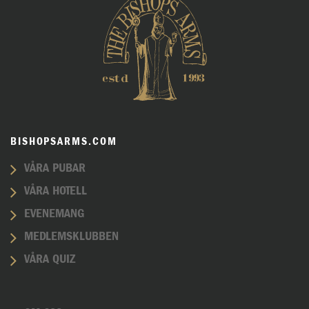
BISHOPSARMS.COM
VÅRA PUBAR
VÅRA HOTELL
EVENEMANG
MEDLEMSKLUBBEN
VÅRA QUIZ