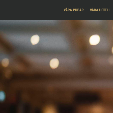
VÅRA PUBAR
VÅRA HOTELL