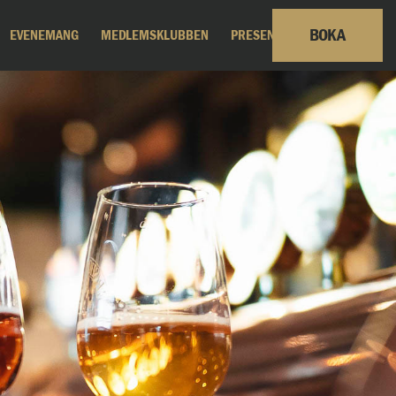
BOKA
EVENEMANG
MEDLEMSKLUBBEN
PRESENTKORT