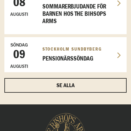
08
SOMMARERBJUDANDE FÖR
BARNEN HOS THE BIHSOPS
AUGUSTI
ARMS
SÖNDAG
STOCKHOLM SUNDBYBERG
09
PENSIONÄRSSÖNDAG
AUGUSTI
SE ALLA