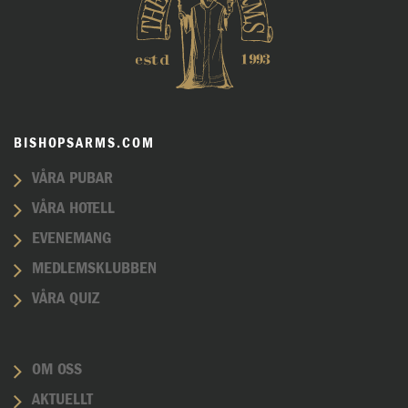
BISHOPSARMS.COM
VÅRA PUBAR
VÅRA HOTELL
EVENEMANG
MEDLEMSKLUBBEN
VÅRA QUIZ
OM OSS
AKTUELLT