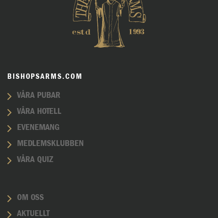
BISHOPSARMS.COM
VÅRA PUBAR
VÅRA HOTELL
EVENEMANG
MEDLEMSKLUBBEN
VÅRA QUIZ
OM OSS
AKTUELLT