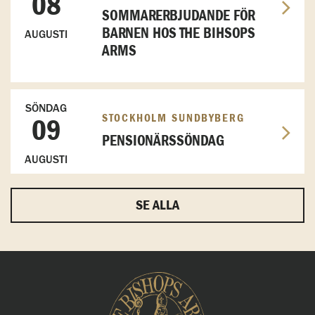
08
SOMMARERBJUDANDE FÖR
BARNEN HOS THE BIHSOPS
AUGUSTI
ARMS
SÖNDAG
STOCKHOLM SUNDBYBERG
09
PENSIONÄRSSÖNDAG
AUGUSTI
SE ALLA