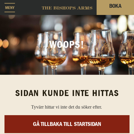
BOKA
MENY
WOOPS!
SIDAN KUNDE INTE HITTAS
Tyvärr hittar vi inte det du söker efter.
GÅ TILLBAKA TILL STARTSIDAN