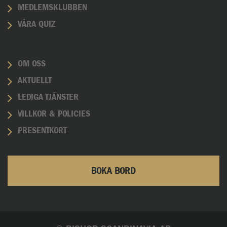
MEDLEMSKLUBBEN
VÅRA QUIZ
OM OSS
AKTUELLT
LEDIGA TJÄNSTER
VILLKOR & POLICIES
PRESENTKORT
BOKA BORD