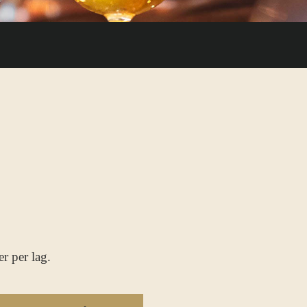
r per lag.