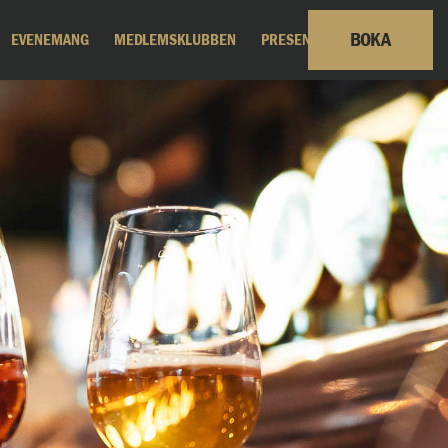
BOKA
EVENEMANG
MEDLEMSKLUBBEN
PRESENTKORT