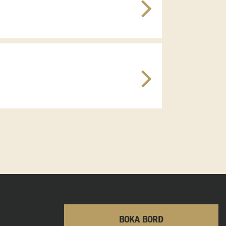
BOKA BORD