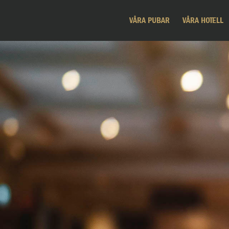
VÅRA PUBAR
VÅRA HOTELL