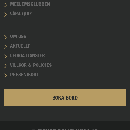
MEDLEMSKLUBBEN
VÅRA QUIZ
OM OSS
AKTUELLT
LEDIGA TJÄNSTER
VILLKOR & POLICIES
PRESENTKORT
BOKA BORD