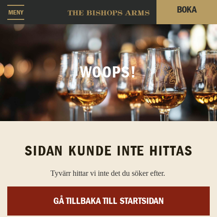
BOKA
MENY
WOOPS!
SIDAN KUNDE INTE HITTAS
Tyvärr hittar vi inte det du söker efter.
GÅ TILLBAKA TILL STARTSIDAN