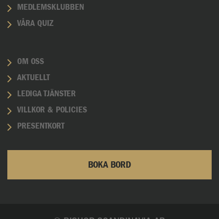
MEDLEMSKLUBBEN
VÅRA QUIZ
OM OSS
AKTUELLT
LEDIGA TJÄNSTER
VILLKOR & POLICIES
PRESENTKORT
BOKA BORD