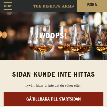
BOKA
MENY
WOOPS!
SIDAN KUNDE INTE HITTAS
Tyvärr hittar vi inte det du söker efter.
GÅ TILLBAKA TILL STARTSIDAN