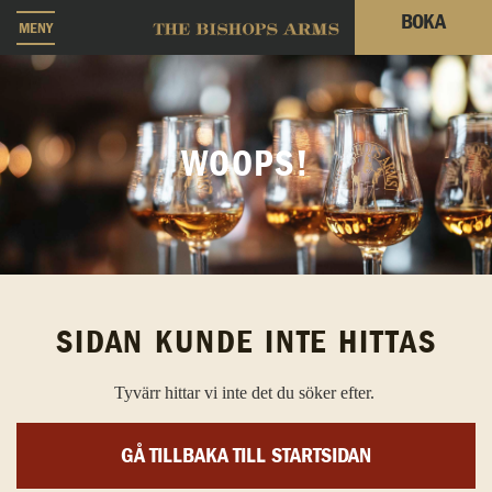
BOKA
MENY
WOOPS!
SIDAN KUNDE INTE HITTAS
Tyvärr hittar vi inte det du söker efter.
GÅ TILLBAKA TILL STARTSIDAN