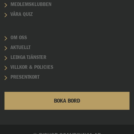
MEDLEMSKLUBBEN
VÅRA QUIZ
OM OSS
AKTUELLT
LEDIGA TJÄNSTER
VILLKOR & POLICIES
PRESENTKORT
BOKA BORD